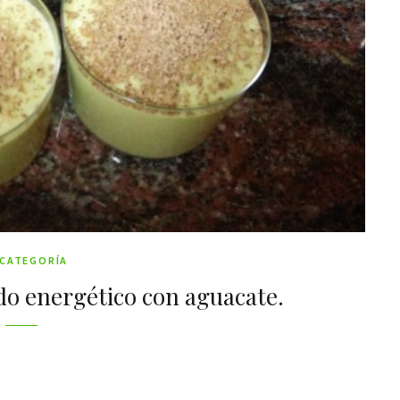
 CATEGORÍA
o energético con aguacate.