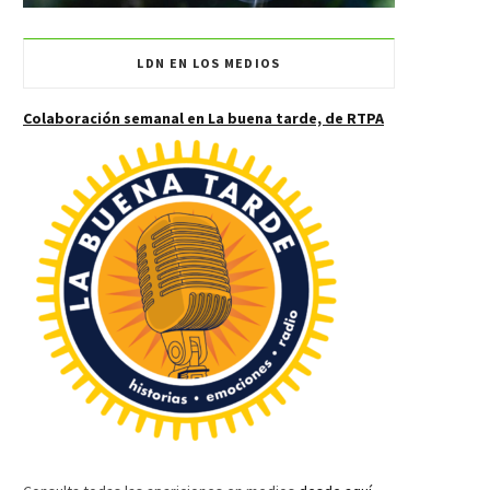
LDN EN LOS MEDIOS
Colaboración semanal en La buena tarde, de RTPA