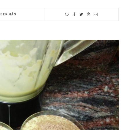
LEER MÁS