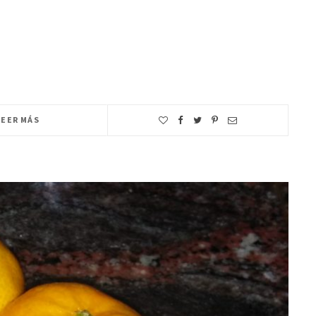
LEER MÁS