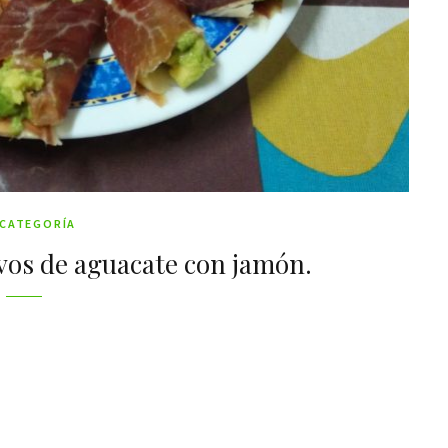
 CATEGORÍA
vos de aguacate con jamón.