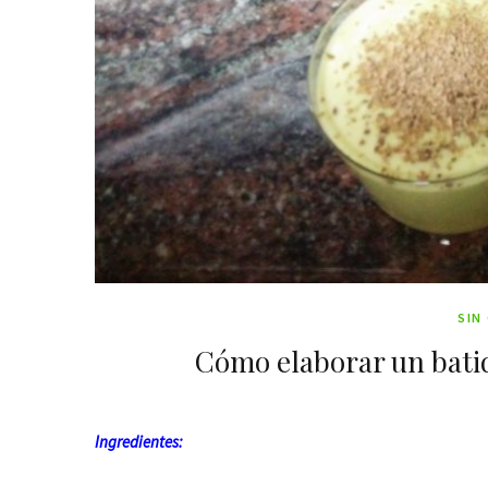
SIN
Cómo elaborar un batid
Ingredientes: