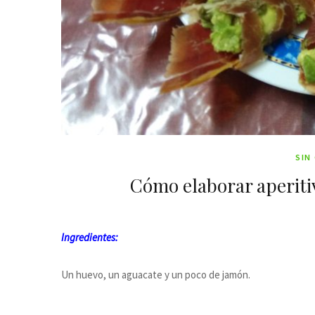
SIN
Cómo elaborar aperiti
Ingredientes:
Un huevo, un aguacate y un poco de jamón.