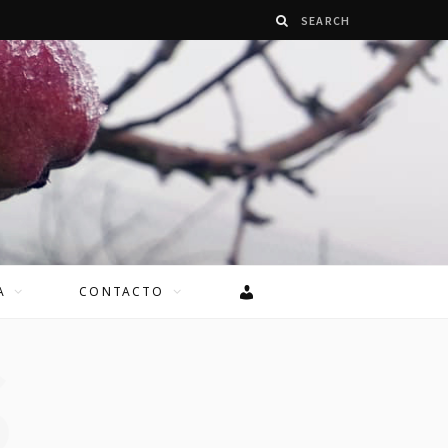
A
CONTACTO
S