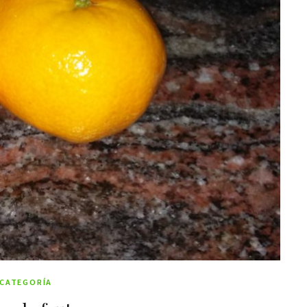
 CATEGORÍA