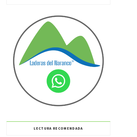
LECTURA RECOMENDADA