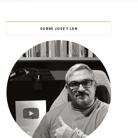
SOBRE JOSÉ Y LDN