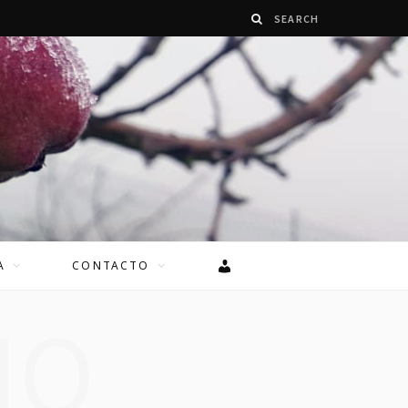
A
CONTACTO
NO