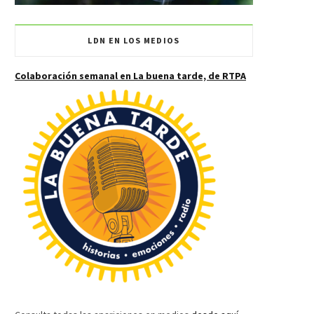
LDN EN LOS MEDIOS
Colaboración semanal en La buena tarde, de RTPA