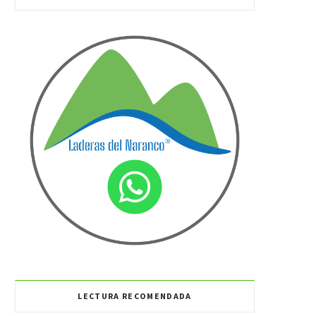
LECTURA RECOMENDADA