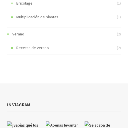
Bricolage
(1)
Multiplicación de plantas
(1)
Verano
(2)
Recetas de verano
(2)
INSTAGRAM