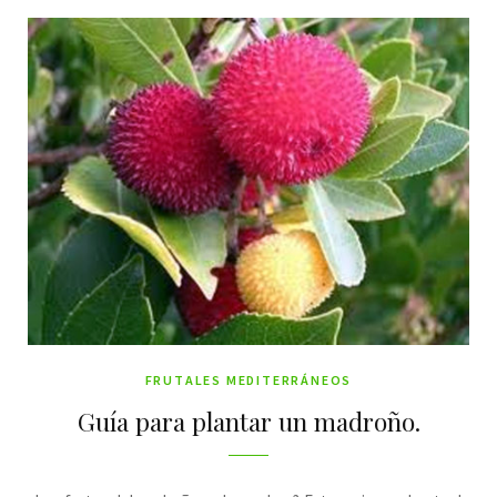
FRUTALES MEDITERRÁNEOS
Guía para plantar un madroño.