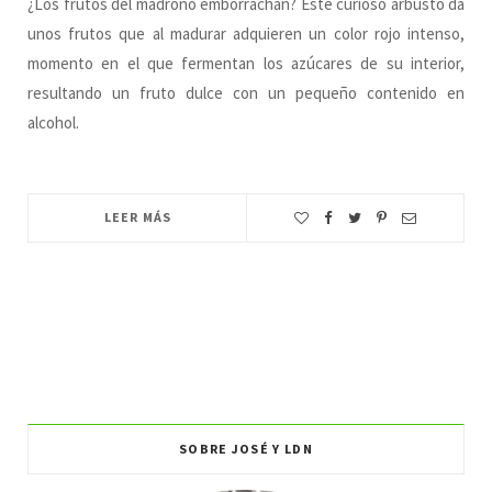
¿Los frutos del madroño emborrachan? Este curioso arbusto da
unos frutos que al madurar adquieren un color rojo intenso,
momento en el que fermentan los azúcares de su interior,
resultando un fruto dulce con un pequeño contenido en
alcohol.
LEER MÁS
SOBRE JOSÉ Y LDN