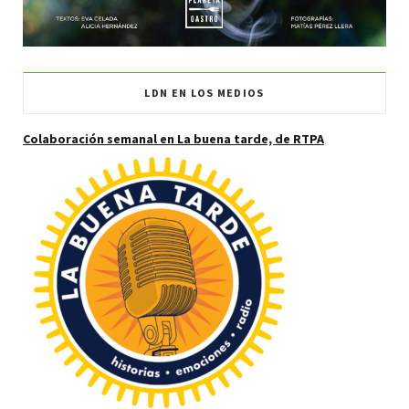
LDN EN LOS MEDIOS
Colaboración semanal en La buena tarde, de RTPA