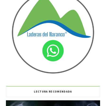
LECTURA RECOMENDADA