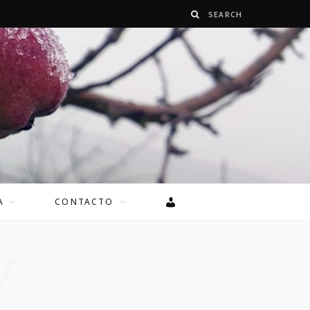
A
CONTACTO
Y