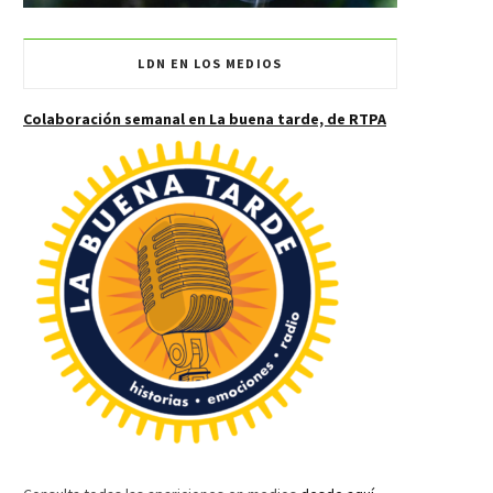
LDN EN LOS MEDIOS
Colaboración semanal en La buena tarde, de RTPA