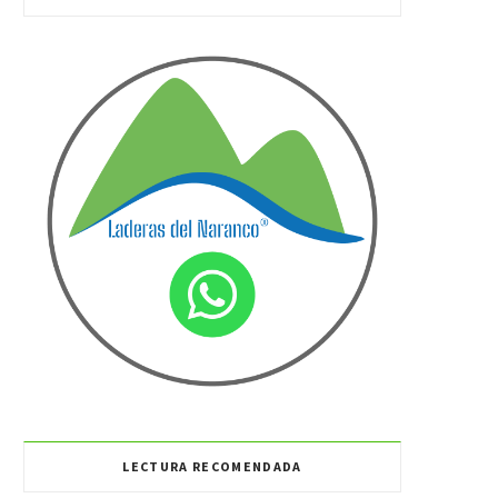
LECTURA RECOMENDADA