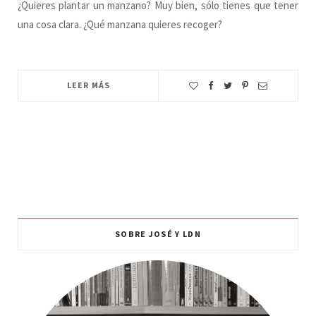
¿Quieres plantar un manzano? Muy bien, sólo tienes que tener
una cosa clara. ¿Qué manzana quieres recoger?
LEER MÁS
SOBRE JOSÉ Y LDN