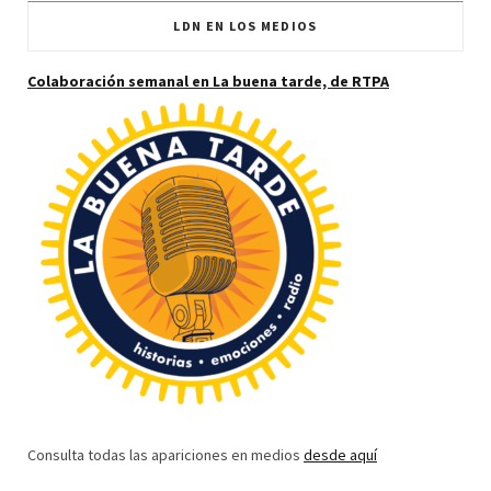
LDN EN LOS MEDIOS
Colaboración semanal en La buena tarde, de RTPA
Consulta todas las apariciones en medios
desde aquí