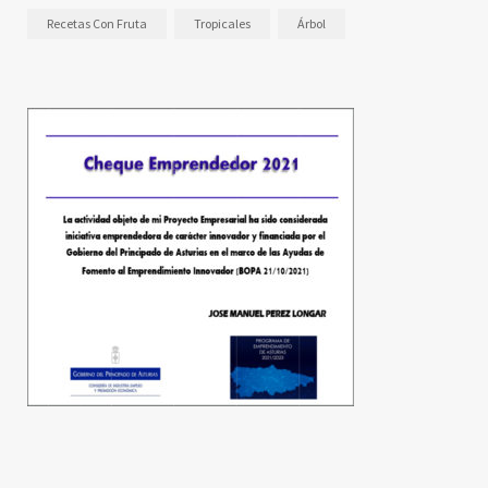
Recetas Con Fruta
Tropicales
Árbol