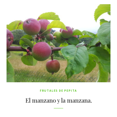
FRUTALES DE PEPITA
El manzano y la manzana.