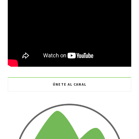
ÚNETE AL CANAL