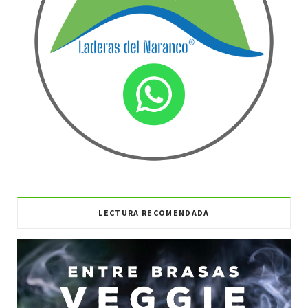
LECTURA RECOMENDADA