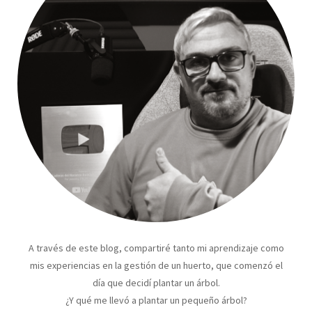
A través de este blog, compartiré tanto mi aprendizaje como
mis experiencias en la gestión de un huerto, que comenzó el
día que decidí plantar un árbol.
¿Y qué me llevó a plantar un pequeño árbol?