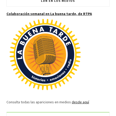
LDN EN LOS MEDIOS
Colaboración semanal en La buena tarde, de RTPA
Consulta todas las apariciones en medios
desde aquí