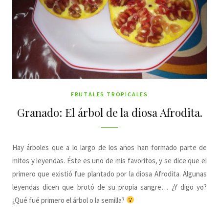
FRUTALES TROPICALES
Granado: El árbol de la diosa Afrodita.
Hay árboles que a lo largo de los años han formado parte de
mitos y leyendas. Éste es uno de mis favoritos, y se dice que el
primero que existió fue plantado por la diosa Afrodita. Algunas
leyendas dicen que brotó de su propia sangre… ¿Y digo yo?
¿Qué fué primero el árbol o la semilla?