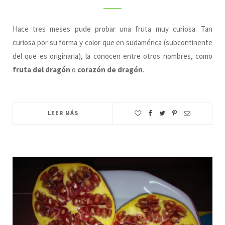
Hace tres meses pude probar una fruta muy curiosa. Tan
curiosa por su forma y color que en sudamérica (subcontinente
del que es originaria), la conocen entre otros nombres, como
fruta del dragón
o
corazón de dragón
.
LEER MÁS