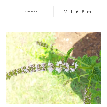
LEER MÁS