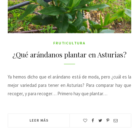
FRUTICULTURA
¿Qué arándanos plantar en Asturias?
Ya hemos dicho que el arándano está de moda, pero ¿cuál es la
mejor variedad para tener en Asturias? Para comparar hay que
recoger, y para recoger… Primero hay que plantar…
LEER MÁS