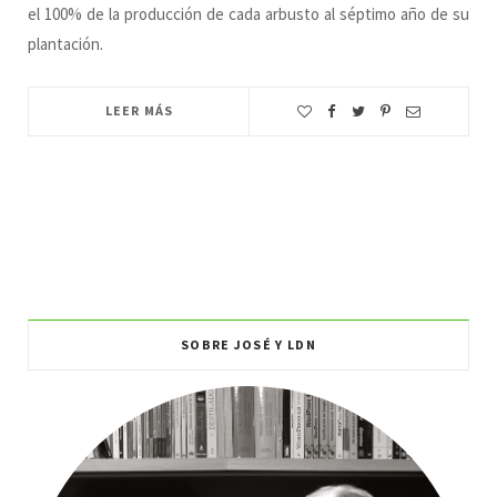
el 100% de la producción de cada arbusto al séptimo año de su
plantación.
LEER MÁS
SOBRE JOSÉ Y LDN