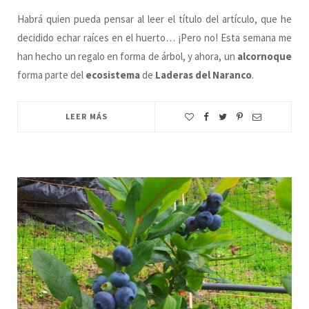
Habrá quien pueda pensar al leer el título del artículo, que he
decidido echar raíces en el huerto… ¡Pero no! Esta semana me
han hecho un regalo en forma de árbol, y ahora, un
alcornoque
forma parte del
ecosistema
de
Laderas del Naranco
.
LEER MÁS