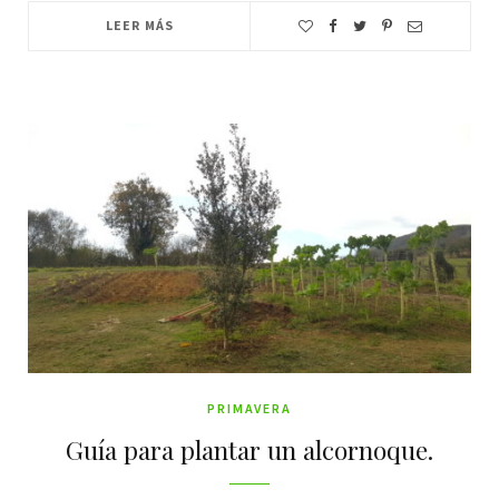
LEER MÁS
PRIMAVERA
Guía para plantar un alcornoque.