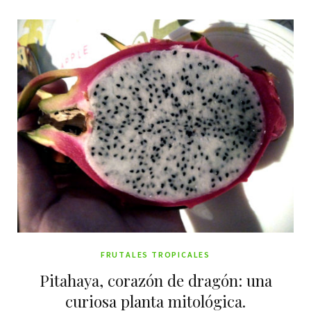
FRUTALES TROPICALES
Pitahaya, corazón de dragón: una
curiosa planta mitológica.