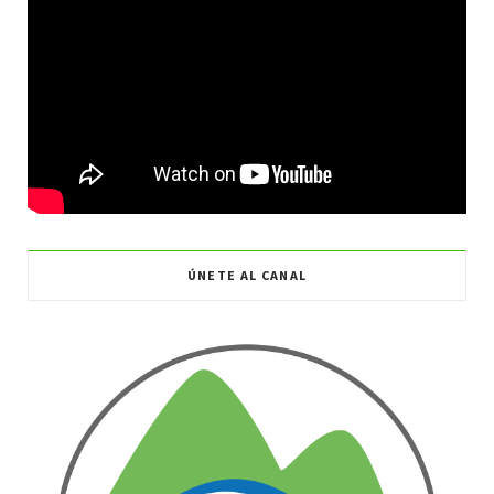
ÚNETE AL CANAL