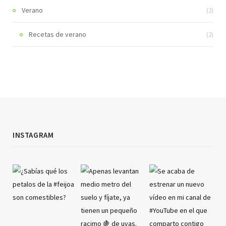
Verano
(2)
Recetas de verano
(2)
INSTAGRAM