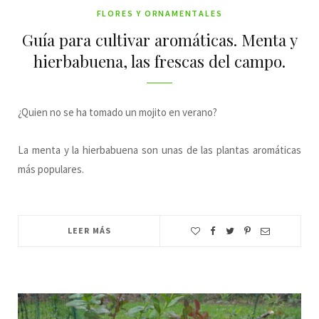
FLORES Y ORNAMENTALES
Guía para cultivar aromáticas. Menta y
hierbabuena, las frescas del campo.
¿Quien no se ha tomado un mojito en verano?
La menta y la hierbabuena son unas de las plantas aromáticas
más populares.
LEER MÁS