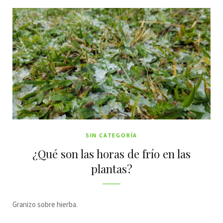
SIN CATEGORÍA
¿Qué son las horas de frío en las
plantas?
Granizo sobre hierba.