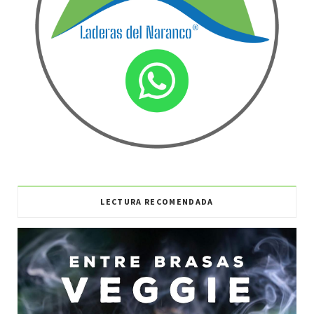
LECTURA RECOMENDADA