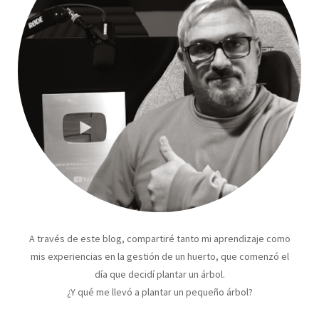
A través de este blog, compartiré tanto mi aprendizaje como
mis experiencias en la gestión de un huerto, que comenzó el
día que decidí plantar un árbol.
¿Y qué me llevó a plantar un pequeño árbol?