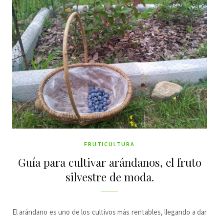
FRUTICULTURA
Guía para cultivar arándanos, el fruto
silvestre de moda.
El arándano es uno de los cultivos más rentables, llegando a dar