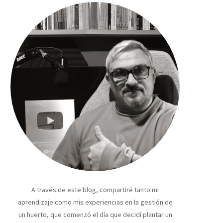
A través de este blog, compartiré tanto mi
aprendizaje como mis experiencias en la gestión de
un huerto, que comenzó el día que decidí plantar un