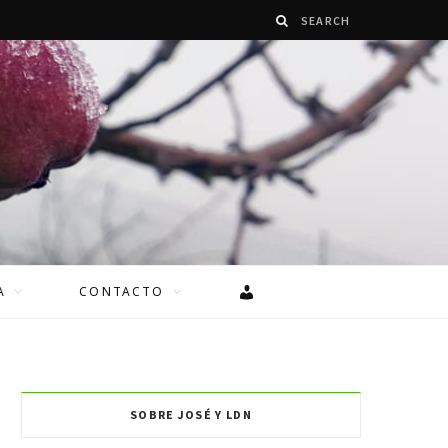
A
CONTACTO
SOBRE JOSÉ Y LDN