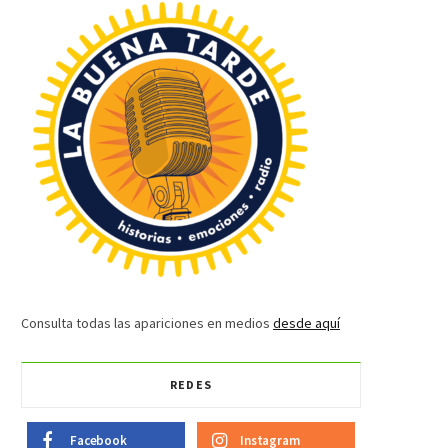
Consulta todas las apariciones en medios
desde aquí
REDES
Facebook
Instagram