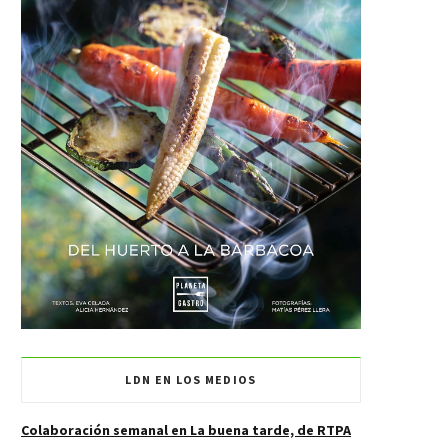
LDN EN LOS MEDIOS
Colaboración semanal en La buena tarde, de RTPA