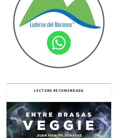
LECTURA RECOMENDADA