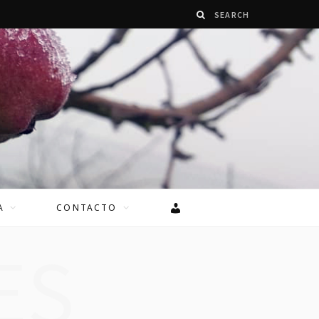
A
CONTACTO
ES