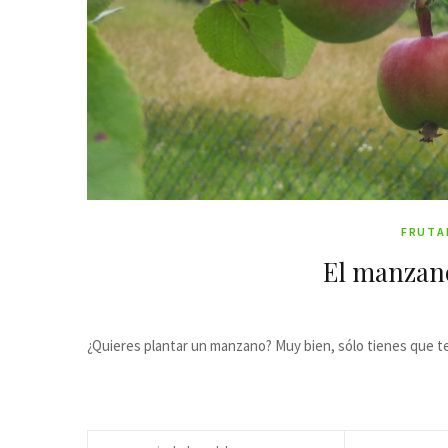
FRUTA
El manzano
¿Quieres plantar un manzano? Muy bien, sólo tienes que t