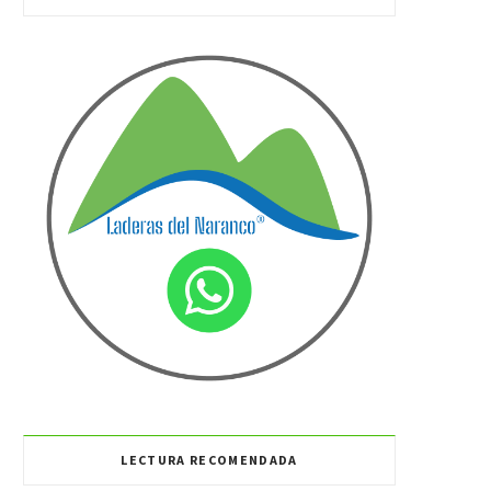
LECTURA RECOMENDADA