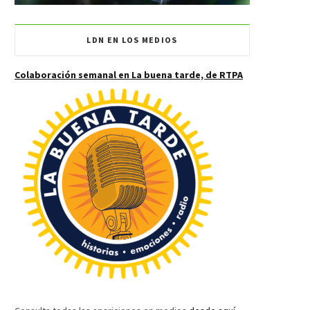
LDN EN LOS MEDIOS
Colaboración semanal en La buena tarde, de RTPA