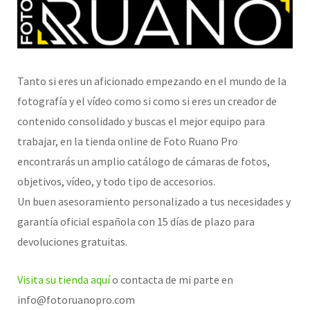
Tanto si eres un aficionado empezando en el mundo de la
fotografía y el vídeo como si como si eres un creador de
contenido consolidado y buscas el mejor equipo para
trabajar, en la tienda online de Foto Ruano Pro
encontrarás un amplio catálogo de cámaras de fotos,
objetivos, vídeo, y todo tipo de accesorios.
Un buen asesoramiento personalizado a tus necesidades y
garantía oficial española con 15 días de plazo para
devoluciones gratuitas.
Visita su tienda aquí
o contacta de mi parte en
info@fotoruanopro.com