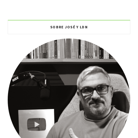
SOBRE JOSÉ Y LDN