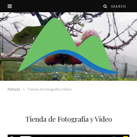
»
Portada
Tienda de Fotografía y Vídeo
Tienda de Fotografía y Vídeo