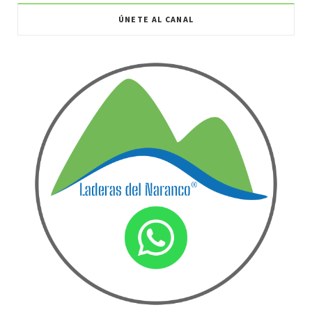
ÚNETE AL CANAL