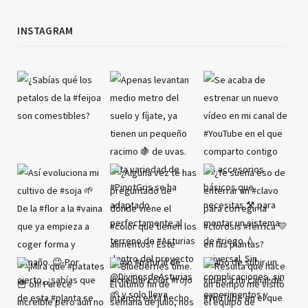
INSTAGRAM