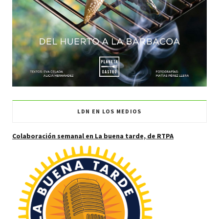
LDN EN LOS MEDIOS
Colaboración semanal en La buena tarde, de RTPA