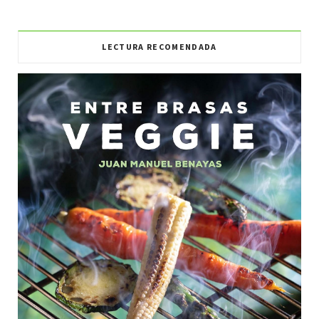
LECTURA RECOMENDADA