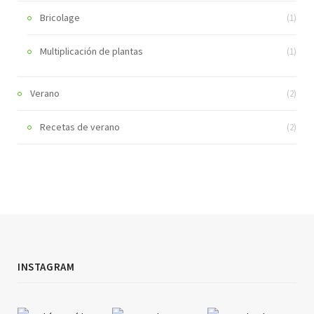
Bricolage
(1)
Multiplicación de plantas
(1)
Verano
(2)
Recetas de verano
(2)
INSTAGRAM