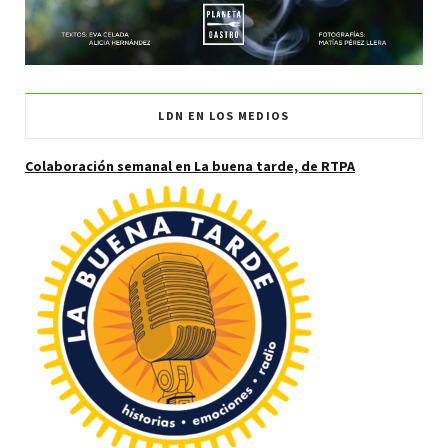
LDN EN LOS MEDIOS
Colaboración semanal en La buena tarde, de RTPA