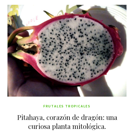
FRUTALES TROPICALES
Pitahaya, corazón de dragón: una
curiosa planta mitológica.