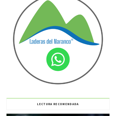
LECTURA RECOMENDADA