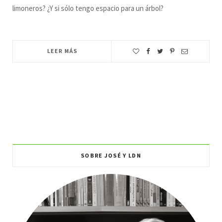
limoneros? ¿Y si sólo tengo espacio para un árbol?
LEER MÁS
SOBRE JOSÉ Y LDN