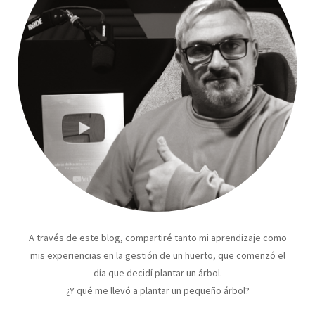
A través de este blog, compartiré tanto mi aprendizaje como
mis experiencias en la gestión de un huerto, que comenzó el
día que decidí plantar un árbol.
¿Y qué me llevó a plantar un pequeño árbol?