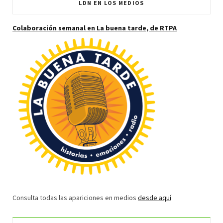
LDN EN LOS MEDIOS
Colaboración semanal en La buena tarde, de RTPA
Consulta todas las apariciones en medios
desde aquí