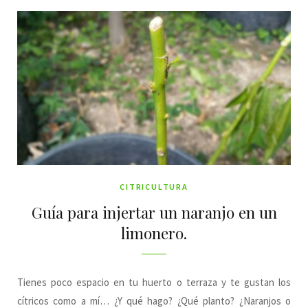
EN T
CITRICULTURA
Guía para injertar un naranjo en un
limonero.
Tienes poco espacio en tu huerto o terraza y te gustan los
cítricos como a mí… ¿Y qué hago? ¿Qué planto? ¿Naranjos o