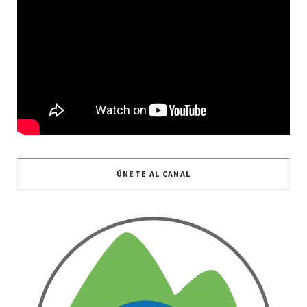
ÚNETE AL CANAL