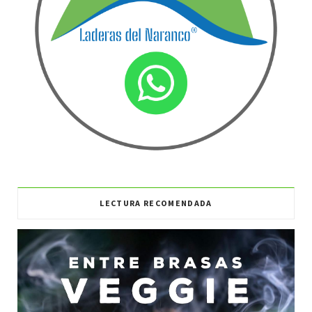
LECTURA RECOMENDADA