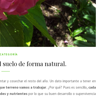
 CATEGORÍA
l suelo de forma natural.
ntar y cosechar el resto del año. Un dato importante a tener en
que terreno vamos a trabajar
. ¿Por qué? Pues es sencillo,
cada
ades y nutrientes
por lo que su buen desarrollo o supervivencia