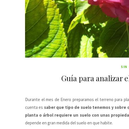
SIN
Guía para analizar e
Durante el mes de Enero preparamos el terreno para pla
cuenta es
saber que tipo de suelo tenemos y sobre 
planta o árbol requiere un suelo con unas propied
depende en gran medida del suelo en que habite.