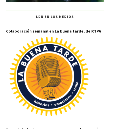
LDN EN LOS MEDIOS
Colaboración semanal en La buena tarde, de RTPA