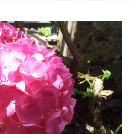
EL SUEL