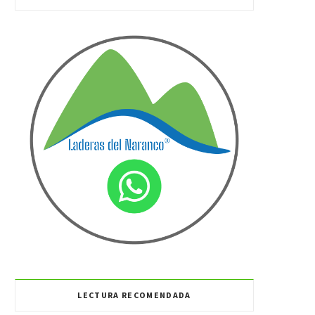
LECTURA RECOMENDADA