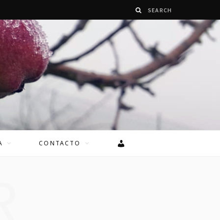
A
CONTACTO
R