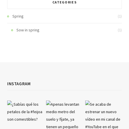
CATEGORIES
Spring
(1)
Sow in spring
(1)
INSTAGRAM