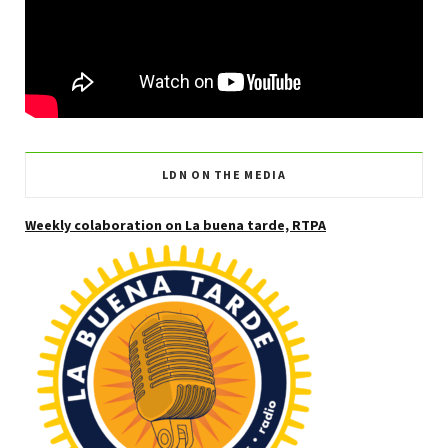
LDN ON THE MEDIA
Weekly colaboration on La buena tarde, RTPA