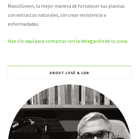
MassóGreen, la mejor manera de fortalecer tus plantas
con extractos naturales, sin crear resistencia a
enfermedades.
Haz clic aquí para contactar con la delegación de tu zona.
ABOUT JOSÉ & LDN