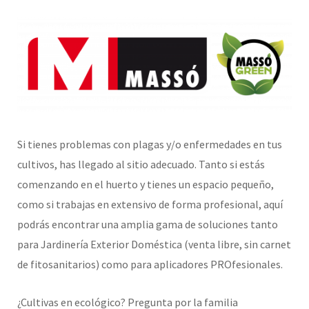
Si tienes problemas con plagas y/o enfermedades en tus
cultivos, has llegado al sitio adecuado. Tanto si estás
comenzando en el huerto y tienes un espacio pequeño,
como si trabajas en extensivo de forma profesional, aquí
podrás encontrar una amplia gama de soluciones tanto
para Jardinería Exterior Doméstica (venta libre, sin carnet
de fitosanitarios) como para aplicadores PROfesionales.
¿Cultivas en ecológico? Pregunta por la familia